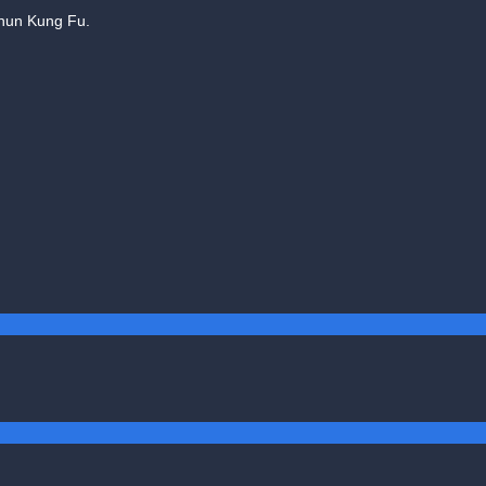
Chun Kung Fu.