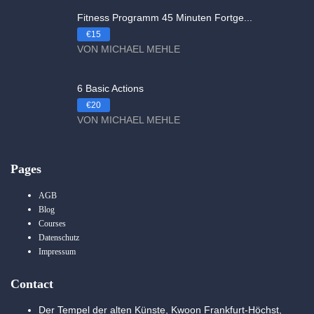
Fitness Programm 45 Minuten Fortge...
€15
VON MICHAEL MEHLE
6 Basic Actions
€20
VON MICHAEL MEHLE
Pages
AGB
Blog
Courses
Datenschutz
Impressum
Contact
Der Tempel der alten Künste, Kwoon Frankfurt-Höchst,