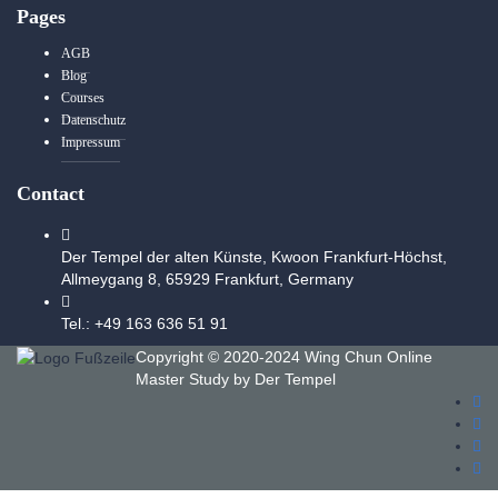
Pages
AGB
Blog
Courses
Datenschutz
Impressum
Contact
Der Tempel der alten Künste, Kwoon Frankfurt-Höchst,
Allmeygang 8, 65929 Frankfurt, Germany
Tel.: +49 163 636 51 91
Copyright © 2020-2024 Wing Chun Online
Master Study by
Der Tempel