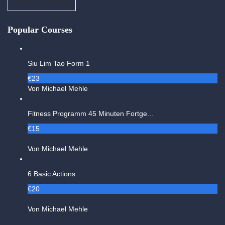
Martial Arts Academy
Popular Courses
Siu Lim Tao Form 1
€23
Von Michael Mehle
Fitness Programm 45 Minuten Fortge...
€15
Von Michael Mehle
6 Basic Actions
€20
Von Michael Mehle