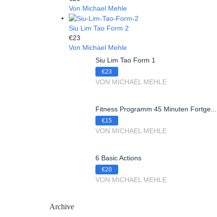
Von Michael Mehle
Siu Lim Tao Form 2
€23
Von Michael Mehle
Siu Lim Tao Form 1
€23
VON MICHAEL MEHLE
Fitness Programm 45 Minuten Fortge...
€15
VON MICHAEL MEHLE
6 Basic Actions
€20
VON MICHAEL MEHLE
Archive