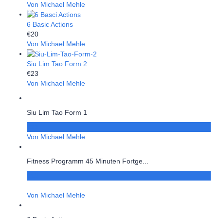
Von Michael Mehle
6 Basic Actions
€20
Von Michael Mehle
Siu Lim Tao Form 2
€23
Von Michael Mehle
Siu Lim Tao Form 1
€23
Von Michael Mehle
Fitness Programm 45 Minuten Fortge...
€15
Von Michael Mehle