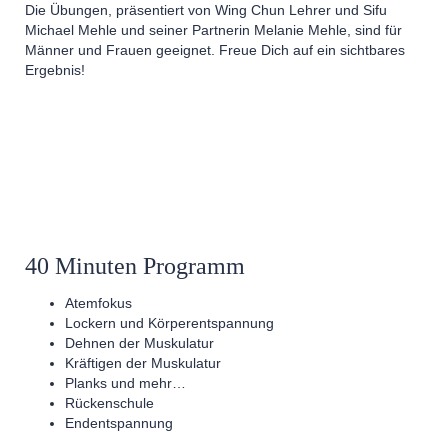
Die Übungen, präsentiert von Wing Chun Lehrer und Sifu
Michael Mehle und seiner Partnerin Melanie Mehle, sind für
Männer und Frauen geeignet. Freue Dich auf ein sichtbares
Ergebnis!
40 Minuten Programm
Atemfokus
Lockern und Körperentspannung
Dehnen der Muskulatur
Kräftigen der Muskulatur
Planks und mehr…
Rückenschule
Endentspannung