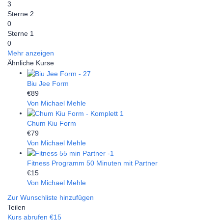
3
Sterne 2
0
Sterne 1
0
Mehr anzeigen
Ähnliche Kurse
Biu Jee Form
€89
Von Michael Mehle
Chum Kiu Form
€79
Von Michael Mehle
Fitness Programm 50 Minuten mit Partner
€15
Von Michael Mehle
Zur Wunschliste hinzufügen
Teilen
Kurs abrufen
€15