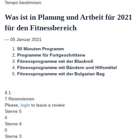
Tempo bestimmen.
Was ist in Planung und Artbeit für 2021
für den Fitnessbereich
— 05 Januar 2021
50 Minuten Programm
Programme für Fortgeschrittene
Fitnessprogramme mit der Blackroll
Fitnessprogramme mit Bändern und Hilfsmittel
Fitnessprogramme mit der Bulgarian Bag
4.1
7 Rezensionen
Please,
login
to leave a review
Sterne 5
4
Sterne 4
0
Sterne 3