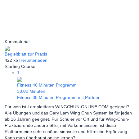
Kursmaterial
Begleitblatt zur Praxis
422 kb
Herunterladen
Starting Course
1
Fitness 40 Minuten Programm
38:00 Minuten
Fitness 30 Minuten Programm mit Partner
Für wen ist Lernplattform WINGCHUN-ONLINE.COM geeignet?
Alle Übungen und das Gary Lam Wing Chun System ist für jeden
ab 16 Jahren geeignet. Für Schüler vor Ort und für Wing-Chun-
Praktizierende andere Stile, mit Vorkenntnissen, ist diese
Plattform eine sehr schöne, sinnvolle und hilfreiche Ergänzung.
Kann man überhaupt online lernen?