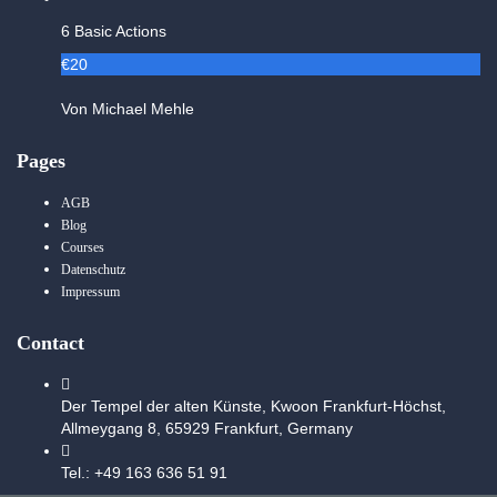
6 Basic Actions
€20
Von Michael Mehle
Pages
AGB
Blog
Courses
Datenschutz
Impressum
Contact
Der Tempel der alten Künste, Kwoon Frankfurt-Höchst,
Allmeygang 8, 65929 Frankfurt, Germany
Tel.: +49 163 636 51 91